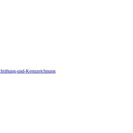
chriftung-und-Kennzeichnung