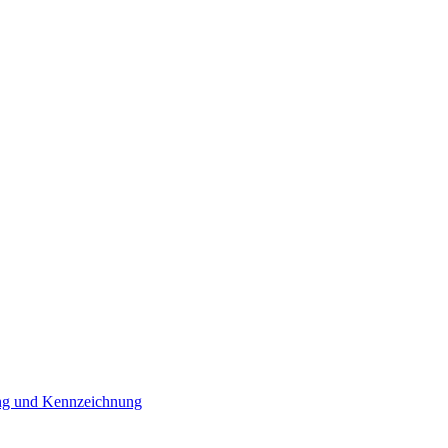
ung und Kennzeichnung