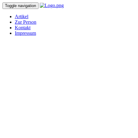
Toggle navigation
Artikel
Zur Person
Kontakt
Impressum