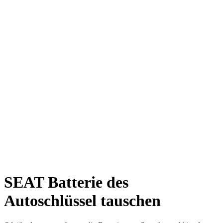
SEAT Batterie des
Autoschlüssel tauschen