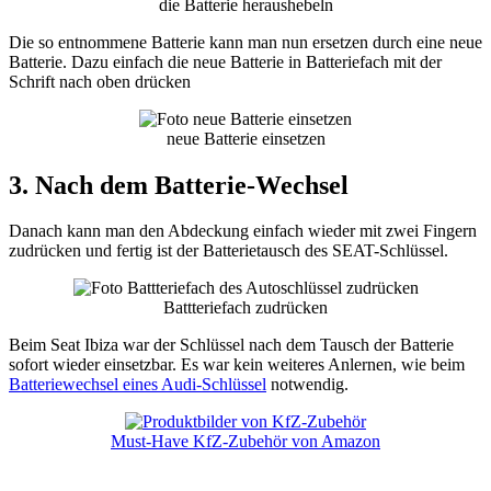
die Batterie heraushebeln
Die so entnommene Batterie kann man nun ersetzen durch eine neue
Batterie. Dazu einfach die neue Batterie in Batteriefach mit der
Schrift nach oben drücken
neue Batterie einsetzen
3. Nach dem Batterie-Wechsel
Danach kann man den Abdeckung einfach wieder mit zwei Fingern
zudrücken und fertig ist der Batterietausch des SEAT-Schlüssel.
Battteriefach zudrücken
Beim Seat Ibiza war der Schlüssel nach dem Tausch der Batterie
sofort wieder einsetzbar. Es war kein weiteres Anlernen, wie beim
Batteriewechsel eines Audi-Schlüssel
notwendig.
Must-Have KfZ-Zubehör von Amazon