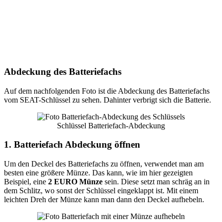
Abdeckung des Batteriefachs
Auf dem nachfolgenden Foto ist die Abdeckung des Batteriefachs
vom SEAT-Schlüssel zu sehen. Dahinter verbrigt sich die Batterie.
Schlüssel Batteriefach-Abdeckung
1. Batteriefach Abdeckung öffnen
Um den Deckel des Batteriefachs zu öffnen, verwendet man am
besten eine größere Münze. Das kann, wie im hier gezeigten
Beispiel, eine
2 EURO Münze
sein. Diese setzt man schräg an in
dem Schlitz, wo sonst der Schlüssel eingeklappt ist. Mit einem
leichten Dreh der Münze kann man dann den Deckel aufhebeln.