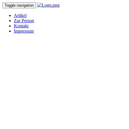
Toggle navigation
Artikel
Zur Person
Kontakt
Impressum