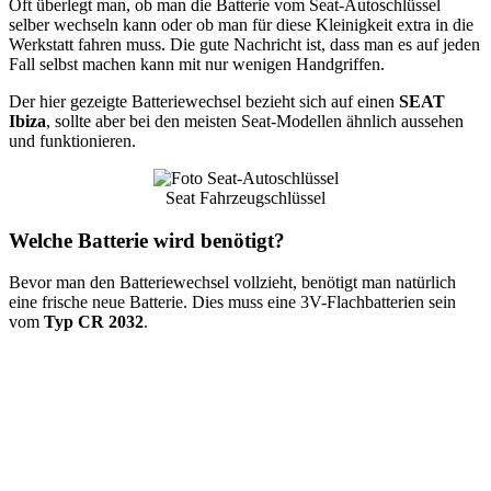
Oft überlegt man, ob man die Batterie vom Seat-Autoschlüssel
selber wechseln kann oder ob man für diese Kleinigkeit extra in die
Werkstatt fahren muss. Die gute Nachricht ist, dass man es auf jeden
Fall selbst machen kann mit nur wenigen Handgriffen.
Der hier gezeigte Batteriewechsel bezieht sich auf einen
SEAT
Ibiza
, sollte aber bei den meisten Seat-Modellen ähnlich aussehen
und funktionieren.
Seat Fahrzeugschlüssel
Welche Batterie wird benötigt?
Bevor man den Batteriewechsel vollzieht, benötigt man natürlich
eine frische neue Batterie. Dies muss eine 3V-Flachbatterien sein
vom
Typ CR 2032
.