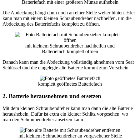
Batteriefach mit einer größeren Münze aufhebeln
Die Abdeckung hängt dann noch an einer Stelle weiter hinten. Hier
kann man mit einem kleinen Schraubendreher nachhelfen, um die
Abdeckung des Batteriefachs komplett zu öffnen.
mit kleinem Schraubendreher nachhelfen und
Batteriefach komplett öffnen
Danach kann man die Abdeckung vollständig abnehmen vom Seat
Schlüssel und die eingelegte alte Batterie kommt zum Vorschein.
komplett geöffnetes Batteriefach
2. Batterie herausnehmen und ersetzen
Mit dem kleinen Schraubendreher kann man dann die alte Batterie
heraushebeln. Dafür ist extra ein kleiner Schlitz vorgesehen, wo
man den Schraubendreher ansetzen kann.
mit kleinem Schraubendreher an vorgesehener Stelle